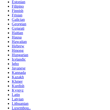
Estonian
Filipino
Finnish
Frisian
Galician
Georgian
Gujarati
Haitian
Hausa
Hawaiian
Hebrew
Hmong
Hungarian
Icelandic
Igbo
Javanese
Kannada
Kazakh
Khmer
Kurdish
Kyrgyz
Latin
Latvian
Lithuanian
Luxembou..