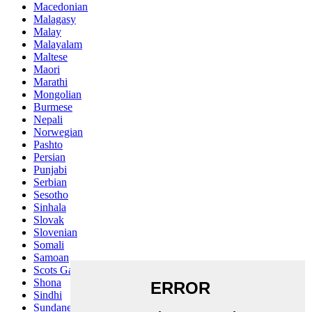
Macedonian
Malagasy
Malay
Malayalam
Maltese
Maori
Marathi
Mongolian
Burmese
Nepali
Norwegian
Pashto
Persian
Punjabi
Serbian
Sesotho
Sinhala
Slovak
Slovenian
Somali
Samoan
Scots Gaelic
Shona
Sindhi
Sundanese